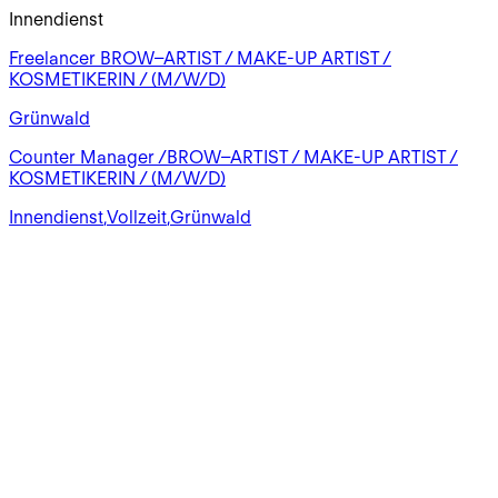
Innendienst
Freelancer BROW–ARTIST / MAKE-UP ARTIST /
KOSMETIKERIN / (M/W/D)
Grünwald
Counter Manager /BROW–ARTIST / MAKE-UP ARTIST /
KOSMETIKERIN / (M/W/D)
Innendienst
,
Vollzeit
,
Grünwald