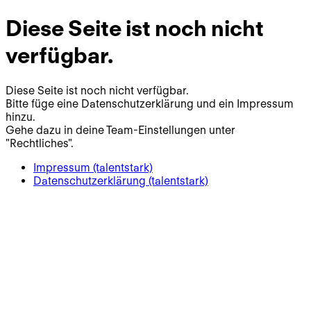
Diese Seite ist noch nicht
verfügbar.
Diese Seite ist noch nicht verfügbar.
Bitte füge eine Datenschutzerklärung und ein Impressum
hinzu.
Gehe dazu in deine Team-Einstellungen unter
"Rechtliches".
Impressum (talentstark)
Datenschutzerklärung (talentstark)