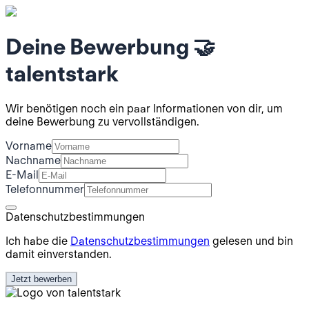
Deine Bewerbung
🤝
talentstark
Wir benötigen noch ein paar Informationen von dir, um
deine Bewerbung zu vervollständigen.
Vorname
Nachname
E-Mail
Telefonnummer
Datenschutzbestimmungen
Ich habe die
Datenschutzbestimmungen
gelesen und bin
damit einverstanden.
Jetzt bewerben