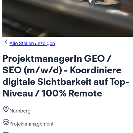
Alle Stellen anzeigen
ProjektmanagerIn GEO /
SEO (m/w/d) - Koordiniere
digitale Sichtbarkeit auf Top-
Niveau / 100 % Remote
Nürnberg
Projektmanagement