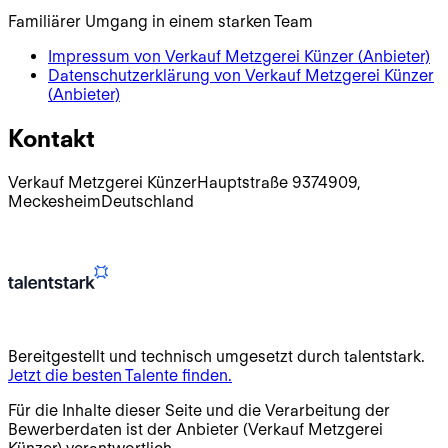
Familiärer Umgang in einem starken Team
Impressum von
Verkauf Metzgerei Künzer
(Anbieter)
Datenschutzerklärung von
Verkauf Metzgerei Künzer
(Anbieter)
Kontakt
Verkauf Metzgerei Künzer
Hauptstraße 93
74909
,
Meckesheim
Deutschland
Bereitgestellt und technisch umgesetzt durch talentstark.
Jetzt die besten Talente finden.
Für die Inhalte dieser Seite und die Verarbeitung der
Bewerberdaten ist der Anbieter (
Verkauf Metzgerei