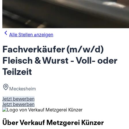
Alle Stellen anzeigen
Fachverkäufer (m/w/d)
Fleisch & Wurst - Voll- oder
Teilzeit
Meckesheim
Jetzt bewerben
Jetzt bewerben
Über
Verkauf Metzgerei Künzer