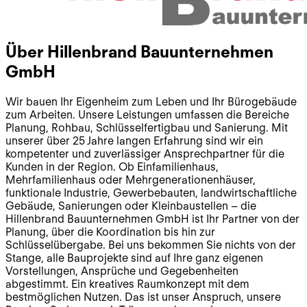
Über
Hillenbrand Bauunternehmen
GmbH
Wir bauen Ihr Eigenheim zum Leben und Ihr Bürogebäude
zum Arbeiten. Unsere Leistungen umfassen die Bereiche
Planung, Rohbau, Schlüsselfertigbau und Sanierung. Mit
unserer über 25 Jahre langen Erfahrung sind wir ein
kompetenter und zuverlässiger Ansprechpartner für die
Kunden in der Region. Ob Einfamilienhaus,
Mehrfamilienhaus oder Mehrgenerationenhäuser,
funktionale Industrie, Gewerbebauten, landwirtschaftliche
Gebäude, Sanierungen oder Kleinbaustellen – die
Hillenbrand Bauunternehmen GmbH ist Ihr Partner von der
Planung, über die Koordination bis hin zur
Schlüsselübergabe. Bei uns bekommen Sie nichts von der
Stange, alle Bauprojekte sind auf Ihre ganz eigenen
Vorstellungen, Ansprüche und Gegebenheiten
abgestimmt. Ein kreatives Raumkonzept mit dem
bestmöglichen Nutzen. Das ist unser Anspruch, unsere