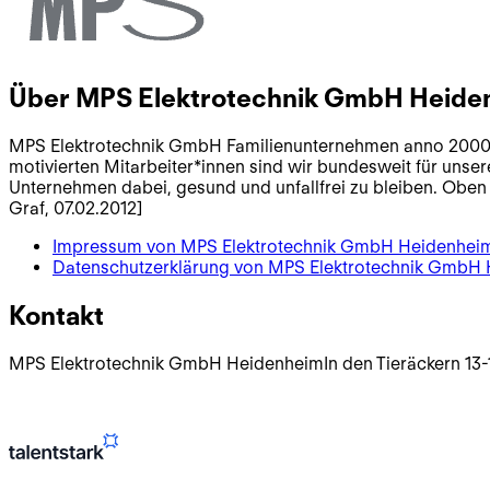
Über
MPS Elektrotechnik GmbH Heide
MPS Elektrotechnik GmbH Familienunternehmen anno 2000 Wir
motivierten Mitarbeiter*innen sind wir bundesweit für unser
Unternehmen dabei, gesund und unfallfrei zu bleiben. Oben ble
Graf, 07.02.2012]
Impressum von
MPS Elektrotechnik GmbH Heidenhei
Datenschutzerklärung von
MPS Elektrotechnik GmbH
Kontakt
MPS Elektrotechnik GmbH Heidenheim
In den Tieräckern 13-