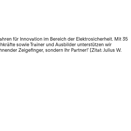
en für Innovation im Bereich der Elektrosicherheit. Mit 35
chkräfte sowie Trainer und Ausbilder unterstützen wir
nender Zeigefinger, sondern Ihr Partner!' [Zitat: Julius W.