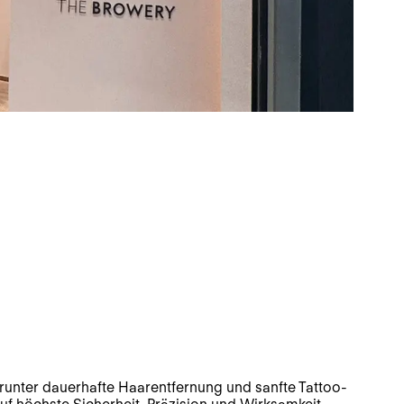
arunter dauerhafte Haarentfernung und sanfte Tattoo-