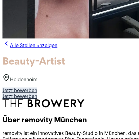
Alle Stellen anzeigen
Beauty-Artist
Heidenheim
Jetzt bewerben
Jetzt bewerben
Über
removity München
removity ist ein innovatives Beauty-Studio in München, das