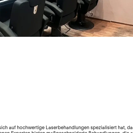
 sich auf hochwertige Laserbehandlungen spezialisiert hat, d