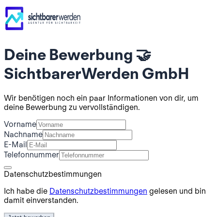
Deine Bewerbung
🤝
SichtbarerWerden GmbH
Wir benötigen noch ein paar Informationen von dir, um
deine Bewerbung zu vervollständigen.
Vorname
Nachname
E-Mail
Telefonnummer
Datenschutzbestimmungen
Ich habe die
Datenschutzbestimmungen
gelesen und bin
damit einverstanden.